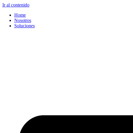
Ir al contenido
Home
Nosotros
Soluciones