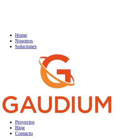
Home
Nosotros
Soluciones
Proyectos
Blog
Contacto