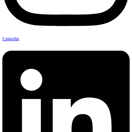
Linkedin