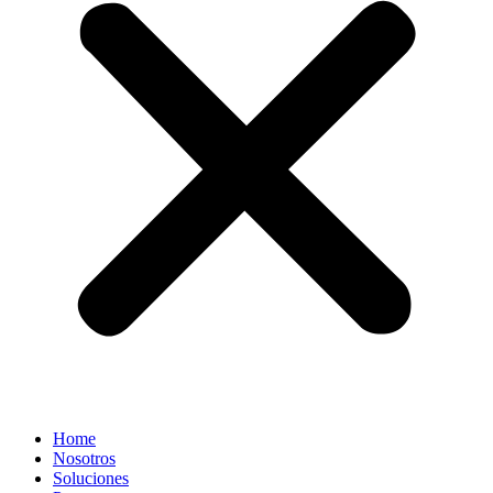
Home
Nosotros
Soluciones