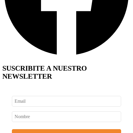
SUSCRIBITE A NUESTRO
NEWSLETTER