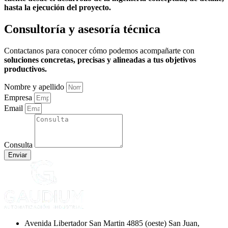
hasta la ejecución del proyecto.
Consultoría y asesoría técnica
Contactanos para conocer cómo podemos acompañarte con
soluciones concretas, precisas y alineadas a tus objetivos
productivos.
Nombre y apellido
Empresa
Email
Consulta
Enviar
Avenida Libertador San Martin 4885 (oeste) San Juan,