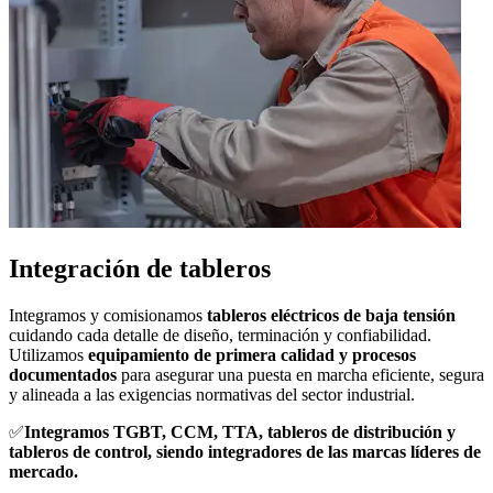
Integración de tableros
Integramos y comisionamos
tableros eléctricos de baja tensión
cuidando cada detalle de diseño, terminación y confiabilidad.
Utilizamos
equipamiento de primera calidad y procesos
documentados
para asegurar una puesta en marcha eficiente, segura
y alineada a las exigencias normativas del sector industrial.
✅
Integramos TGBT, CCM, TTA, tableros de distribución y
tableros de control, siendo integradores de las marcas líderes de
mercado.