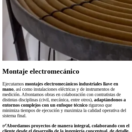
Montaje electromecánico
Ejecutamos
montajes electromecánicos industriales
llave en
mano
, así como instalaciones eléctricas y de instrumentos de
medición. Afrontamos obras en colaboración con contratistas de
distintas disciplinas (civil, mecánica, entre otros),
adaptándonos a
entornos complejos con un enfoque técnico
riguroso que
minimiza tiempos de ejecución y maximiza la calidad operativa del
sistema final.
✅Abordamos proyectos de manera integral, colaborando con el
cliente desde el desarrollo de la ingeniería conceptual, de detalle,