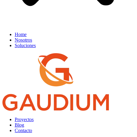
Home
Nosotros
Soluciones
Proyectos
Blog
Contacto