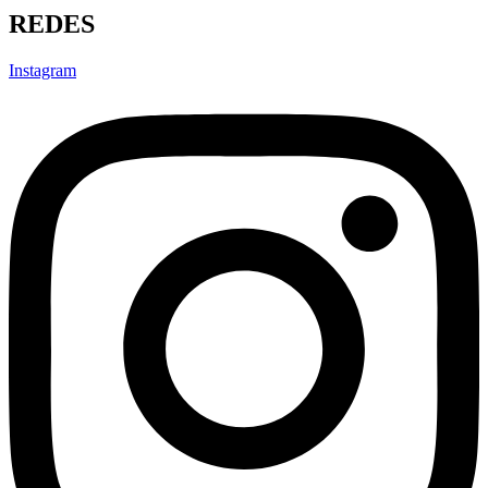
REDES
Instagram