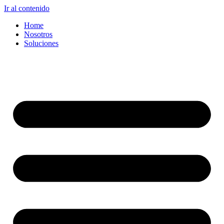
Ir al contenido
Home
Nosotros
Soluciones