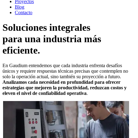
Proyectos
Blog
Contacto
Soluciones integrales
para una industria más
eficiente.
En Gaudium entendemos que cada industria enfrenta desafíos
únicos y requiere respuestas técnicas precisas que contemplen no
solo la operación actual, sino también su proyección a futuro.
Analizamos cada necesidad en profundidad para ofrecer
estrategias que mejoren la productividad, reduzcan costos y
eleven el nivel de confiabilidad operativa
.