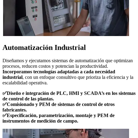
Automatización Industrial
Diseñamos y ejecutamos sistemas de automatización que optimizan
procesos, reducen costos y potencian la productividad.
Incorporamos tecnologías adaptadas a cada necesidad
industrial
, con un enfoque consultivo que prioriza la eficiencia y la
escalabilidad operativa.
✅Diseño e integración de PLC, HMI y SCADA’s en los sistemas
de control de las plantas.
✅Comisionado y PEM de sistemas de control de otros
fabricantes.
✅Especificación, parametrización, montaje y PEM de
instrumentos de medición de campo.