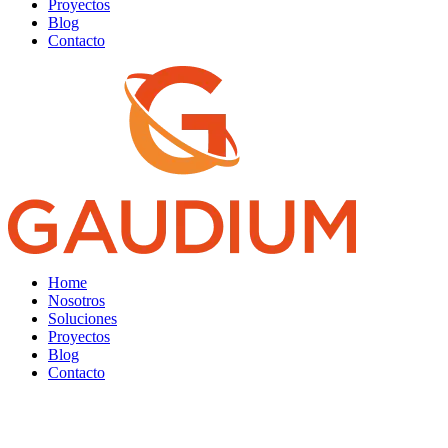
Proyectos
Blog
Contacto
Home
Nosotros
Soluciones
Proyectos
Blog
Contacto