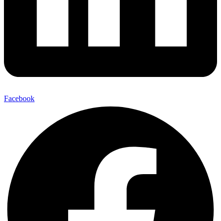
Facebook